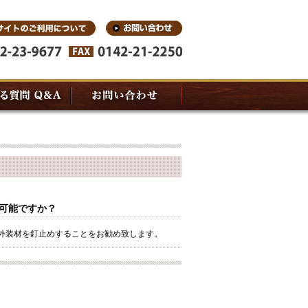
可能ですか？
外装材を釘止めすることをお勧め致します。